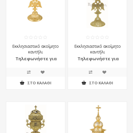
Εκκλησιαστικό ακοίμητο
Εκκλησιαστικό ακοίμητο
καντήλι
καντήλι
Τηλεφωνήστε για
Τηλεφωνήστε για
τιμή
τιμή
ΣΤΟ ΚΑΛΆΘΙ
ΣΤΟ ΚΑΛΆΘΙ