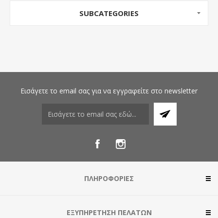
SUBCATEGORIES
Εισάγετε το email σας για να εγγραφείτε στο newsletter
ΠΛΗΡΟΦΟΡΊΕΣ
ΕΞΥΠΗΡΈΤΗΣΗ ΠΕΛΑΤΏΝ