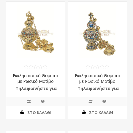
Εκκλησιαστικό Θυμιατό
Εκκλησιαστικό Θυμιατό
με Ρωσικό Μοτίβο
με Ρωσικό Μοτίβο
Τηλεφωνήστε για
Τηλεφωνήστε για
τιμή
τιμή
ΣΤΟ ΚΑΛΆΘΙ
ΣΤΟ ΚΑΛΆΘΙ