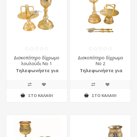
Δισκοπότηρο δίχρωμο
Δισκοπότηρο δίχρωμο
λουλούδι Νο 1
Νο 2
Τηλεφωνήστε για
Τηλεφωνήστε για
τιμή
τιμή
ΣΤΟ ΚΑΛΆΘΙ
ΣΤΟ ΚΑΛΆΘΙ