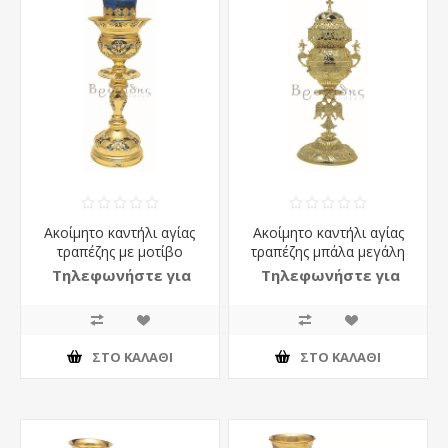
Ακοίμητο καντήλι αγίας
Ακοίμητο καντήλι αγίας
τραπέζης με μοτίβο
τραπέζης μπάλα μεγάλη
Τηλεφωνήστε για
Τηλεφωνήστε για
τιμή
τιμή
ΣΤΟ ΚΑΛΆΘΙ
ΣΤΟ ΚΑΛΆΘΙ