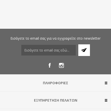
Εισάγετε το email σας για να εγγραφείτε στο newsletter
ΠΛΗΡΟΦΟΡΊΕΣ
ΕΞΥΠΗΡΈΤΗΣΗ ΠΕΛΑΤΏΝ