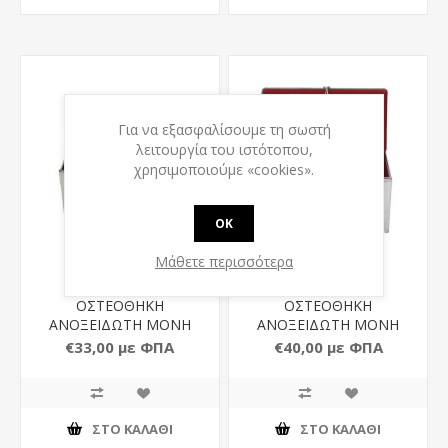
Για να εξασφαλίσουμε τη σωστή
λειτουργία του ιστότοπου,
χρησιμοποιούμε «cookies».
OK
Μάθετε περισσότερα
ΟΣΤΕΟΘΗΚΗ
ΟΣΤΕΟΘΗΚΗ
ΑΝΟΞΕΙΔΩΤΗ ΜΟΝΗ
ΑΝΟΞΕΙΔΩΤΗ ΜΟΝΗ
ΑΝΤΥΤΗ
ΝΤΥΜΕΝΗ
€33,00 με ΦΠΑ
€40,00 με ΦΠΑ
ΣΤΟ ΚΑΛΆΘΙ
ΣΤΟ ΚΑΛΆΘΙ