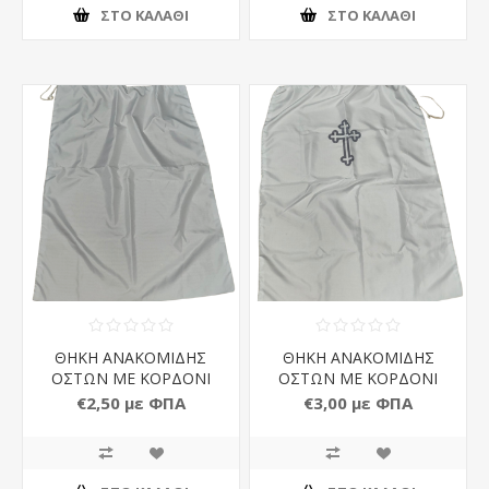
ΣΤΟ ΚΑΛΆΘΙ
ΣΤΟ ΚΑΛΆΘΙ
ΘΗΚΗ ΑΝΑΚΟΜΙΔΗΣ
ΘΗΚΗ ΑΝΑΚΟΜΙΔΗΣ
ΟΣΤΩΝ ΜΕ ΚΟΡΔΟΝΙ
ΟΣΤΩΝ ΜΕ ΚΟΡΔΟΝΙ
ΛΕΥΚΗ
ΜΕ ΣΤΑΜΠΩΤΟ ΣΧΕΔΙΟ
€2,50 με ΦΠΑ
€3,00 με ΦΠΑ
ΣΤΑΥΡΟ