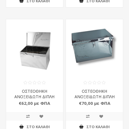
ΣΤΟ ΚΑΛΆΘΙ
ΣΤΟ ΚΑΛΆΘΙ
ΟΣΤΕΟΘΗΚΗ
ΟΣΤΕΟΘΗΚΗ
ΑΝΟΞΕΙΔΩΤΗ ΔΙΠΛΗ
ΑΝΟΞΕΙΔΩΤΗ ΔΙΠΛΗ
ΑΝΤΥΤΗ
ΝΤΥΜΕΝΗ
€62,00 με ΦΠΑ
€70,00 με ΦΠΑ
ΣΤΟ ΚΑΛΆΘΙ
ΣΤΟ ΚΑΛΆΘΙ