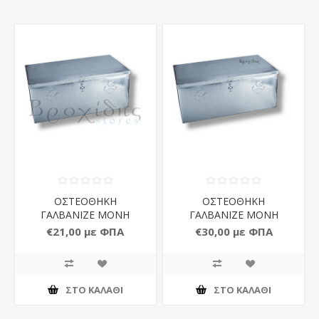
ΟΣΤΕΟΘΗΚΗ
ΟΣΤΕΟΘΗΚΗ
ΓΑΛΒΑΝΙΖΕ ΜΟΝΗ
ΓΑΛΒΑΝΙΖΕ ΜΟΝΗ
ΑΝΤΥΤΗ
ΝΤΥΜΕΝΗ
€21,00 με ΦΠΑ
€30,00 με ΦΠΑ
ΣΤΟ ΚΑΛΆΘΙ
ΣΤΟ ΚΑΛΆΘΙ