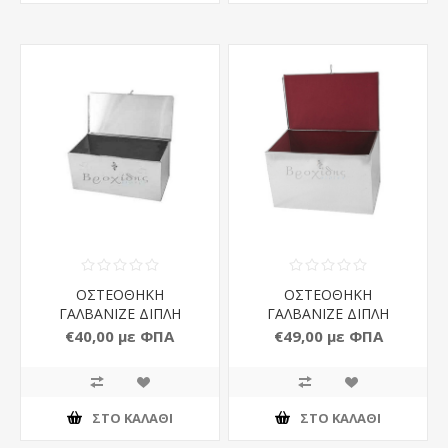
ΟΣΤΕΟΘΗΚΗ
ΟΣΤΕΟΘΗΚΗ
ΓΑΛΒΑΝΙΖΕ ΔΙΠΛΗ
ΓΑΛΒΑΝΙΖΕ ΔΙΠΛΗ
ΑΝΤΥΤΗ
ΝΤΥΜΕΝΗ
€40,00 με ΦΠΑ
€49,00 με ΦΠΑ
ΣΤΟ ΚΑΛΆΘΙ
ΣΤΟ ΚΑΛΆΘΙ