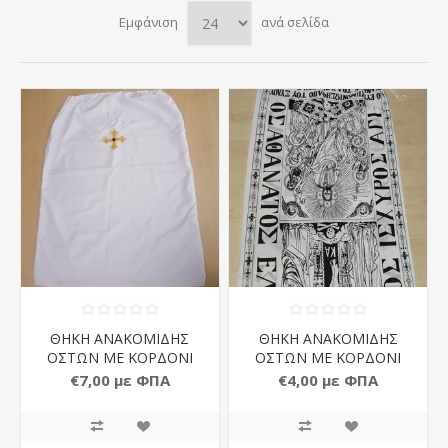
Εμφάνιση
ανά σελίδα
ΘΗΚΗ ΑΝΑΚΟΜΙΔΗΣ
ΘΗΚΗ ΑΝΑΚΟΜΙΔΗΣ
ΟΣΤΩΝ ΜΕ ΚΟΡΔΟΝΙ
ΟΣΤΩΝ ΜΕ ΚΟΡΔΟΝΙ
ΚΑΙ ΚΕΝΤΗΤΟ ΣΤΑΥΡΟ
ΚΑΙ ΣΧΕΔΙΟ ΠΑΡΑΣΤΑΣΗ
€7,00 με ΦΠΑ
€4,00 με ΦΠΑ