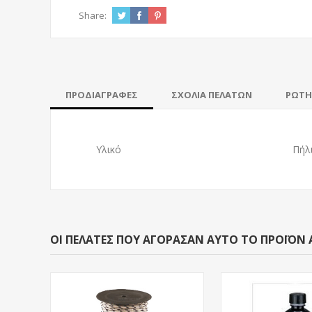
Share:
ΠΡΟΔΙΑΓΡΑΦΈΣ
ΣΧΌΛΙΑ ΠΕΛΑΤΏΝ
ΡΩΤΉ
Υλικό
Πήλ
ΟΙ ΠΕΛΆΤΕΣ ΠΟΥ ΑΓΌΡΑΣΑΝ ΑΥΤΌ ΤΟ ΠΡΟΪΌΝ 