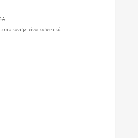
ΠΑ
 στο καντήλι είναι ενδεικτικά.