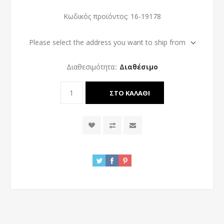
Κωδικός προϊόντος:
16-19178
Please select the address you want to ship from
Διαθεσιμότητα::
Διαθέσιμο