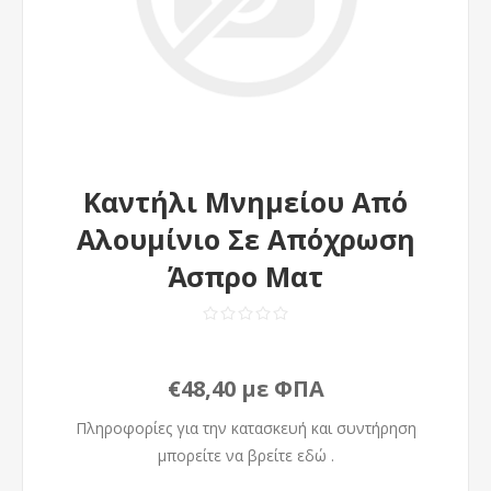
Καντήλι Μνημείου Από
Αλουμίνιο Σε Απόχρωση
Άσπρο Ματ
€48,40 με ΦΠΑ
Πληροφορίες για την κατασκευή και συντήρηση
μπορείτε να βρείτε
εδώ
.