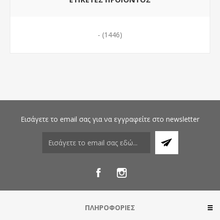
-
(1446)
Εισάγετε το email σας για να εγγραφείτε στο newsletter
ΠΛΗΡΟΦΟΡΊΕΣ