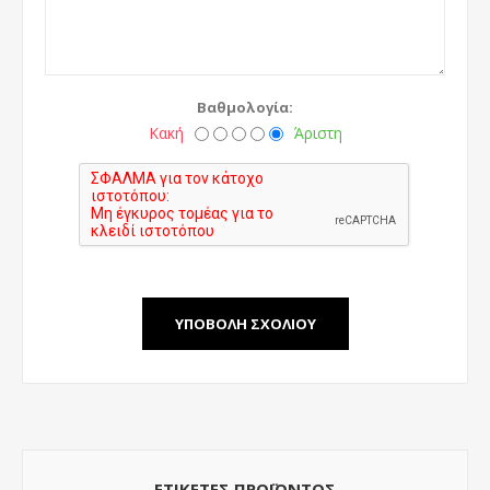
Βαθμολογία:
Κακή
Άριστη
ΕΤΙΚΈΤΕΣ ΠΡΟΪΌΝΤΟΣ