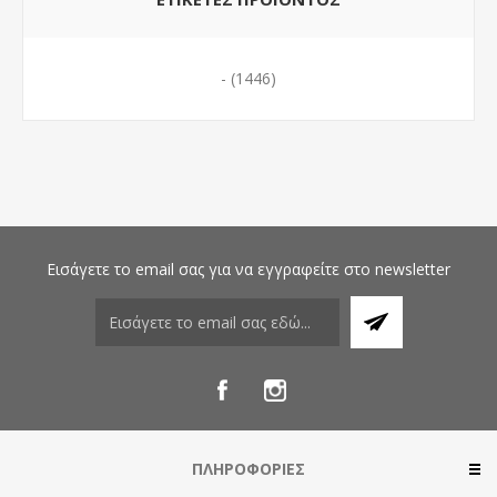
-
(1446)
Εισάγετε το email σας για να εγγραφείτε στο newsletter
ΠΛΗΡΟΦΟΡΊΕΣ