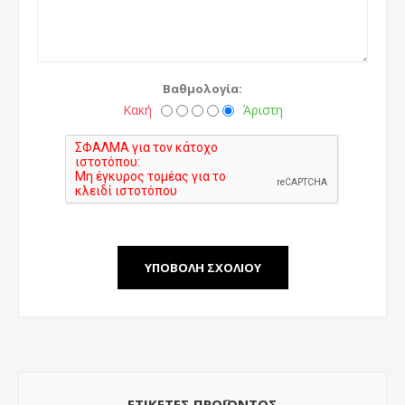
Βαθμολογία:
Κακή
Άριστη
ΕΤΙΚΈΤΕΣ ΠΡΟΪΌΝΤΟΣ