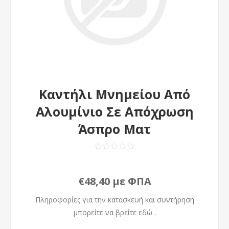
Καντήλι Μνημείου Από
Αλουμίνιο Σε Απόχρωση
Άσπρο Ματ
€48,40 με ΦΠΑ
Πληροφορίες για την κατασκευή και συντήρηση
μπορείτε να βρείτε
εδώ
.