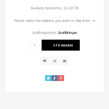
Κωδικός προϊόντος:
16-22178
Please select the address you want to ship from
Διαθεσιμότητα::
Διαθέσιμο