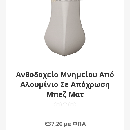
Ανθοδοχείο Μνημείου Από
Αλουμίνιο Σε Απόχρωση
Μπεζ Ματ
€37,20 με ΦΠΑ