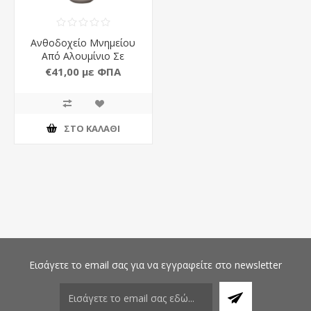
Ανθοδοχείο Μνημείου
Από Αλουμίνιο Σε
Απόχρωση Μπεζ Ματ
€41,00 με ΦΠΑ
ΣΤΟ ΚΑΛΆΘΙ
Εισάγετε το email σας για να εγγραφείτε στο newsletter