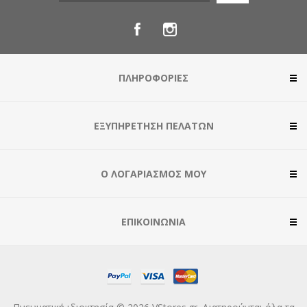
ΠΛΗΡΟΦΟΡΊΕΣ
ΕΞΥΠΗΡΈΤΗΣΗ ΠΕΛΑΤΏΝ
Ο ΛΟΓΑΡΙΑΣΜΌΣ ΜΟΥ
ΕΠΙΚΟΙΝΩΝΊΑ