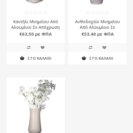
Καντήλι Μνημείου Από
Ανθοδοχείο Μνημείου
Αλουμίνιο Σε Απόχρωση
Από Αλουμίνιο Σε
Μπεζ Ματ
Απόχρωση Μπεζ Ματ
€63,50 με ΦΠΑ
€53,40 με ΦΠΑ
ΣΤΟ ΚΑΛΆΘΙ
ΣΤΟ ΚΑΛΆΘΙ