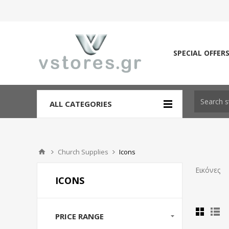
SPECIAL OFFER
ALL CATEGORIES
Church Supplies
Icons
Εικόνες
ICONS
PRICE RANGE