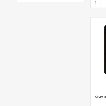
Silver 