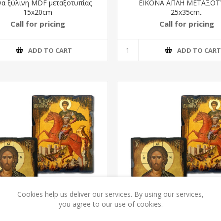
να ξύλινη MDF μεταξοτυπίας
ΕΙΚΟΝΑ ΑΠΛΗ ΜΕΤΑΞΟΤ
15x20cm
25x35cm..
Call for pricing
Call for pricing
ADD TO CART
ADD TO CAR
Cookies help us deliver our services. By using our services,
you agree to our use of cookies.