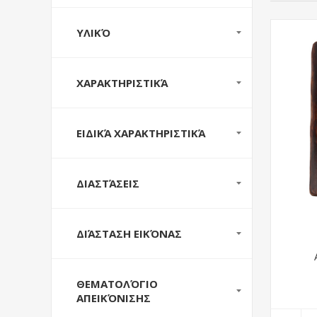
ΥΛΙΚΌ
ΧΑΡΑΚΤΗΡΙΣΤΙΚΆ
ΕΙΔΙΚΆ ΧΑΡΑΚΤΗΡΙΣΤΙΚΆ
ΔΙΑΣΤΆΣΕΙΣ
ΔΙΆΣΤΑΣΗ ΕΙΚΌΝΑΣ
ΘΕΜΑΤΟΛΌΓΙΟ
ΑΠΕΙΚΌΝΙΣΗΣ